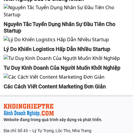
Nguyên Tắc Tuyển Dụng Nhân Sự Đầu Tiên Cho
Startup
Lý Do Khiến Logistics Hấp Dẫn Nhiều Startup
Tư Duy Kinh Doanh Của Người Muốn Khởi Nghiệp
Các Cách Viết Content Marketing Đơn Giản
Website đang trong quá trình xây dựng và phát triển.
Địa chỉ: Số 43 – Lý Tự Trọng, Lộc Thọ, Nha Trang