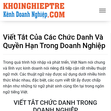
Viết Tắt Của Các Chức Danh Và
Quyền Hạn Trong Doanh Nghiệp
Trong quá trình hội nhập và phát triển, Việt Nam nói chung
và lĩnh vực kinh doanh nói riêng đã tiếp cận rất nhiều thuật
ngữ mới. Các thuật ngữ này được sử dụng dưới nhiều hình
thức khác nhau, đặc biệt, các cụm viết tắt ấy được chấp
nhận như những từ ngữ phát sinh cùng tồn tại trong ngôn
ngữ tiếng Việt.
VIẾT TẮT CHỨC DANH TRONG
DOANH NGHIỆP