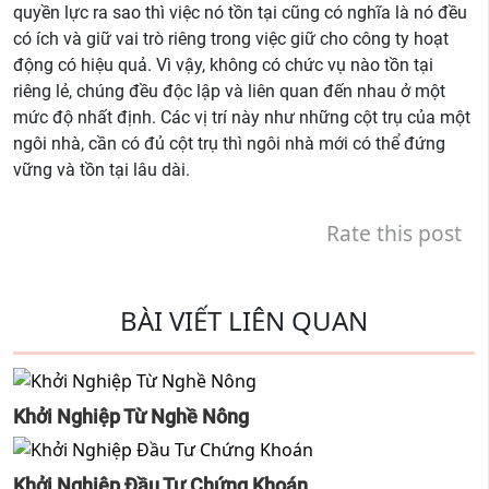
quyền lực ra sao thì việc nó tồn tại cũng có nghĩa là nó đều
có ích và giữ vai trò riêng trong việc giữ cho công ty hoạt
động có hiệu quả. Vì vậy, không có chức vụ nào tồn tại
riêng lẻ, chúng đều độc lập và liên quan đến nhau ở một
mức độ nhất định. Các vị trí này như những cột trụ của một
ngôi nhà, cần có đủ cột trụ thì ngôi nhà mới có thể đứng
vững và tồn tại lâu dài.
Rate this post
BÀI VIẾT LIÊN QUAN
Khởi Nghiệp Từ Nghề Nông
Khởi Nghiệp Đầu Tư Chứng Khoán