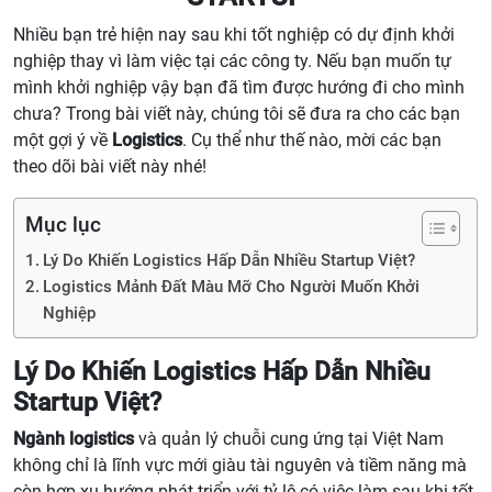
Nhiều bạn trẻ hiện nay sau khi tốt nghiệp có dự định khởi
nghiệp thay vì làm việc tại các công ty. Nếu bạn muốn tự
mình khởi nghiệp vậy bạn đã tìm được hướng đi cho mình
chưa? Trong bài viết này, chúng tôi sẽ đưa ra cho các bạn
một gợi ý về
Logistics
. Cụ thể như thế nào, mời các bạn
theo dõi bài viết này nhé!
Mục lục
Lý Do Khiến Logistics Hấp Dẫn Nhiều Startup Việt?
Logistics Mảnh Đất Màu Mỡ Cho Người Muốn Khởi
Nghiệp
Lý Do Khiến Logistics Hấp Dẫn Nhiều
Startup Việt?
Ngành logistics
và quản lý chuỗi cung ứng tại Việt Nam
không chỉ là lĩnh vực mới giàu tài nguyên và tiềm năng mà
còn hợp xu hướng phát triển với tỷ lệ có việc làm sau khi tốt