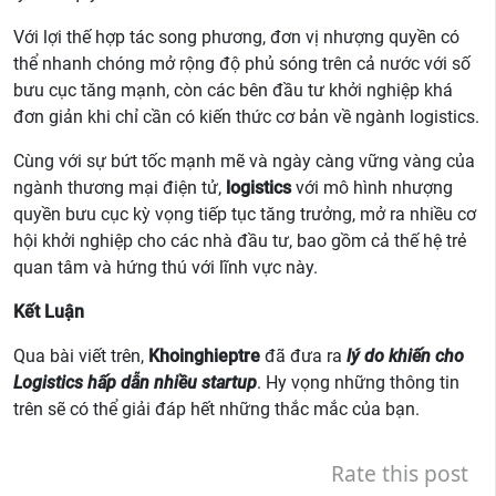
Với lợi thế hợp tác song phương, đơn vị nhượng quyền có
thể nhanh chóng mở rộng độ phủ sóng trên cả nước với số
bưu cục tăng mạnh, còn các bên đầu tư khởi nghiệp khá
đơn giản khi chỉ cần có kiến thức cơ bản về ngành logistics.
Cùng với sự bứt tốc mạnh mẽ và ngày càng vững vàng của
ngành thương mại điện tử,
logistics
với mô hình nhượng
quyền bưu cục kỳ vọng tiếp tục tăng trưởng, mở ra nhiều cơ
hội khởi nghiệp cho các nhà đầu tư, bao gồm cả thế hệ trẻ
quan tâm và hứng thú với lĩnh vực này.
Kết Luận
Qua bài viết trên,
Khoinghieptre
đã đưa ra
lý do khiến cho
Logistics hấp dẫn nhiều startup
. Hy vọng những thông tin
trên sẽ có thể giải đáp hết những thắc mắc của bạn.
Rate this post