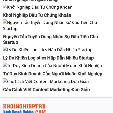
Khởi Nghiệp Đầu Tư Chứng Khoán
Nguyên Tắc Tuyển Dụng Nhân Sự Đầu Tiên Cho
Startup
Lý Do Khiến Logistics Hấp Dẫn Nhiều Startup
Tư Duy Kinh Doanh Của Người Muốn Khởi Nghiệp
Các Cách Viết Content Marketing Đơn Giản