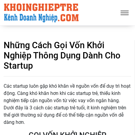
Những Cách Gọi Vốn Khởi
Nghiệp Thông Dụng Dành Cho
Startup
Các startup luôn gặp khó khăn về nguồn vốn để duy trì hoạt
động. Càng khó khăn hơn khi các startup trẻ, thiếu kinh
nghiệm tiếp cận nguồn vốn từ việc vay vốn ngân hàng.
Dưới đây là 3 cách các startup trẻ tuổi, ít kinh nghiệm trên
thế giới thường sử dụng để có thể tiếp cận nguồn vốn dễ
dàng hơn.