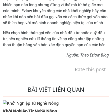
khiến bạn nản lòng nhưng đừng vì thế mà từ bỏ giấc mơ
của mình. Ezlaw khuyên rằng các nhà khởi nghiệp hãy cân
nhắc khi nào nên bắt đầu gọi vốn và cách thức gọi vốn nào
sẽ thích hợp với mô hình doanh nghiệp hiện tại của mình.
Nếu chọn hình thức gọi vốn của nhà đầu tư hoặc quỹ đầu
tư, nên nghiên cứu kĩ thông tin về họ cũng như lập những
thoả thuận bằng văn bản xác định quyền hạn của các bên.
Nguồn: Theo Ezlaw Blog
Rate this post
BÀI VIẾT LIÊN QUAN
Khởi Nghiệp Từ Nghề Nông