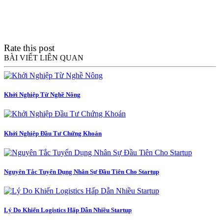
Rate this post
BÀI VIẾT LIÊN QUAN
Khởi Nghiệp Từ Nghề Nông
Khởi Nghiệp Đầu Tư Chứng Khoán
Nguyên Tắc Tuyển Dụng Nhân Sự Đầu Tiên Cho Startup
Lý Do Khiến Logistics Hấp Dẫn Nhiều Startup