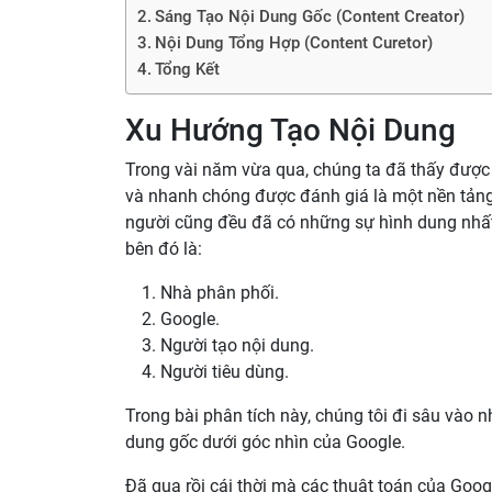
Sáng Tạo Nội Dung Gốc (Content Creator)
Nội Dung Tổng Hợp (Content Curetor)
Tổng Kết
Xu Hướng Tạo Nội Dung
Trong vài năm vừa qua, chúng ta đã thấy được
và nhanh chóng được đánh giá là một nền tảng 
người cũng đều đã có những sự hình dung nhất
bên đó là:
Nhà phân phối.
Google.
Người tạo nội dung.
Người tiêu dùng.
Trong bài phân tích này, chúng tôi đi sâu vào nh
dung gốc dưới góc nhìn của Google.
Đã qua rồi cái thời mà các thuật toán của Goog