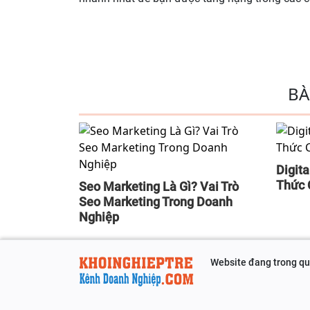
BÀ
Digita
Thức 
Seo Marketing Là Gì? Vai Trò
Seo Marketing Trong Doanh
Nghiệp
Website đang trong quá