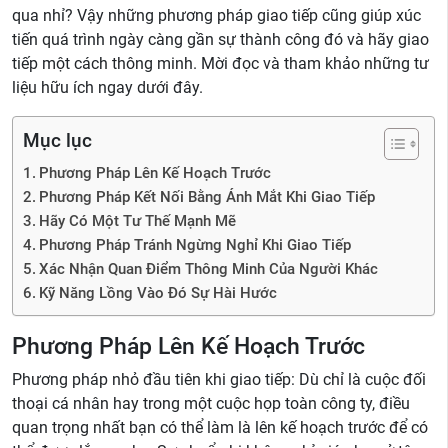
qua nhỉ? Vậy những phương pháp giao tiếp cũng giúp xúc
tiến quá trình ngày càng gần sự thành công đó và hãy giao
tiếp một cách thông minh. Mời đọc và tham khảo những tư
liệu hữu ích ngay dưới đây.
Mục lục
Phương Pháp Lên Kế Hoạch Trước
Phương Pháp Kết Nối Bằng Ánh Mắt Khi Giao Tiếp
Hãy Có Một Tư Thế Mạnh Mẽ
Phương Pháp Tránh Ngừng Nghỉ Khi Giao Tiếp
Xác Nhận Quan Điểm Thông Minh Của Người Khác
Kỹ Năng Lồng Vào Đó Sự Hài Hước
Phương Pháp Lên Kế Hoạch Trước
Phương pháp nhỏ đầu tiên khi giao tiếp: Dù chỉ là cuộc đối
thoại cá nhân hay trong một cuộc họp toàn công ty, điều
quan trọng nhất bạn có thể làm là lên kế hoạch trước để có