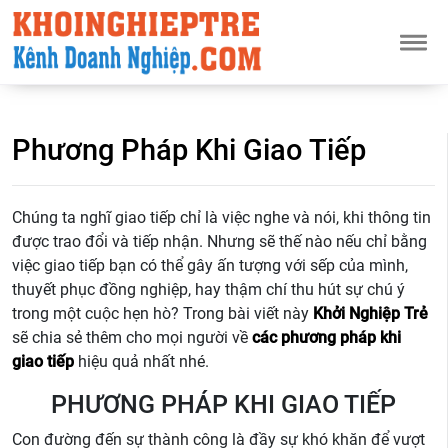
Phương Pháp Khi Giao Tiếp
Chúng ta nghĩ giao tiếp chỉ là việc nghe và nói, khi thông tin
được trao đổi và tiếp nhận. Nhưng sẽ thế nào nếu chỉ bằng
việc giao tiếp bạn có thể gây ấn tượng với sếp của mình,
thuyết phục đồng nghiệp, hay thậm chí thu hút sự chú ý
trong một cuộc hẹn hò? Trong bài viết này
Khởi Nghiệp Trẻ
sẽ chia sẻ thêm cho mọi người về
các phương pháp khi
giao tiếp
hiệu quả nhất nhé.
PHƯƠNG PHÁP KHI GIAO TIẾP
Con đường đến sự thành công là đầy sự khó khăn để vượt